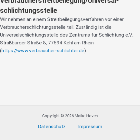
Verbraucher­streit­beilegung/Universal­
schlichtungs­stelle
Wir nehmen an einem Streitbeilegungsverfahren vor einer
Verbraucherschlichtungsstelle teil. Zuständig ist die
Universalschlichtungsstelle des Zentrums für Schlichtung e.V.,
Straßburger Straße 8, 77694 Kehl am Rhein
(
https://www.verbraucher-schlichter.de
).
Copyright © 2026 Maike Hoven
Datenschutz
Impressum